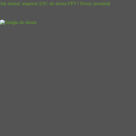
Jak dobrać amperaż ESC do drona FPV? Prosty poradnik