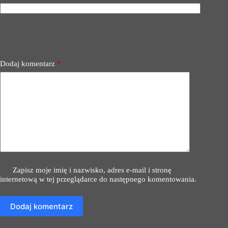
Dodaj komentarz
*
Zapisz moje imię i nazwisko, adres e-mail i stronę
internetową w tej przeglądarce do następnego komentowania.
Dodaj komentarz