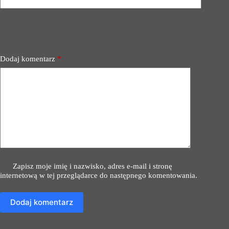
Dodaj komentarz
*
Zapisz moje imię i nazwisko, adres e-mail i stronę
internetową w tej przeglądarce do następnego komentowania.
Dodaj komentarz