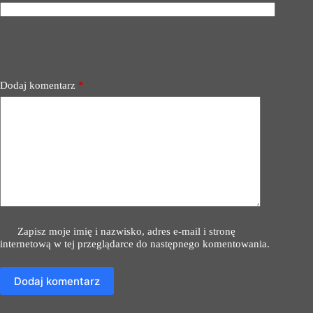
Dodaj komentarz
*
Zapisz moje imię i nazwisko, adres e-mail i stronę
internetową w tej przeglądarce do następnego komentowania.
Dodaj komentarz