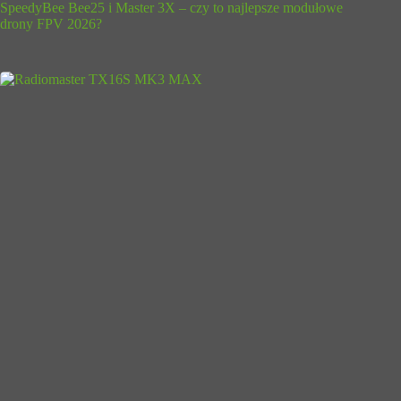
SpeedyBee Bee25 i Master 3X – czy to najlepsze modułowe
drony FPV 2026?