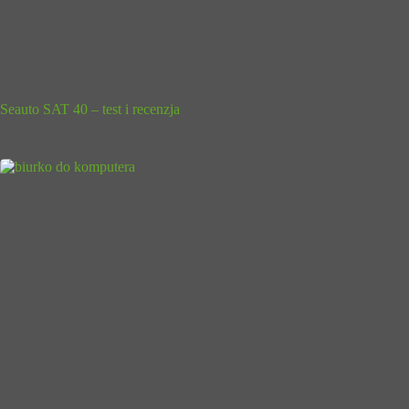
Seauto SAT 40 – test i recenzja