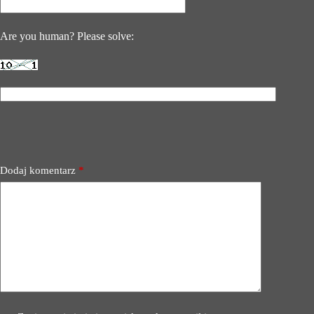
Are you human? Please solve:
Dodaj komentarz
*