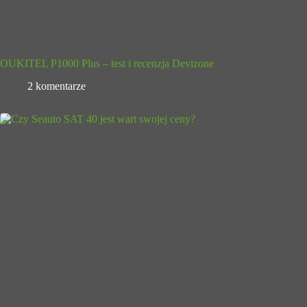
OUKITEL P1000 Plus – test i recenzja Devizone
2 komentarze