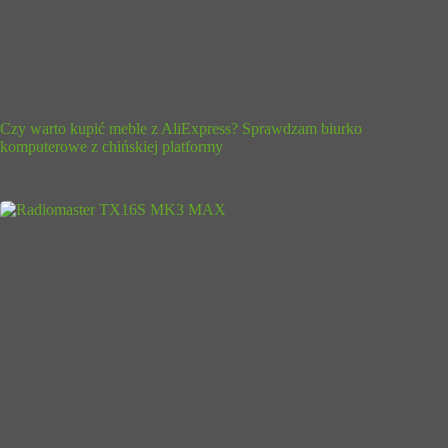
Czy warto kupić meble z AliExpress? Sprawdzam biurko
komputerowe z chińskiej platformy