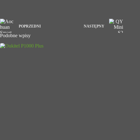
POPRZEDNI
NASTĘPNY
Podobne wpisy